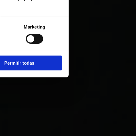
Marketing
Permitir todas