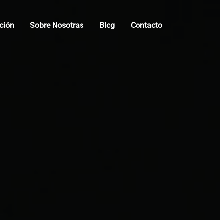
ción
Sobre Nosotras
Blog
Contacto