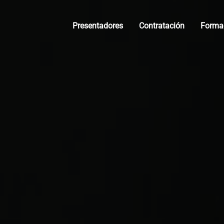
Presentadores
Contratación
Forma