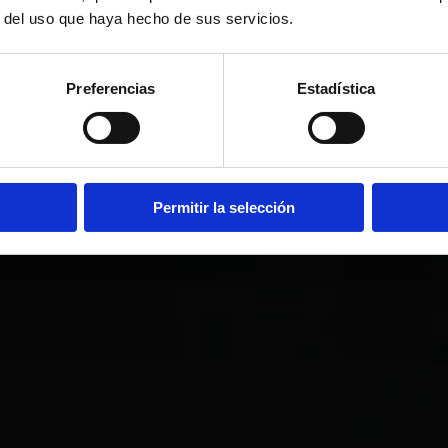
r del uso que haya hecho de sus servicios.
Preferencias
Estadística
Permitir la selección