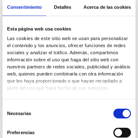
Consentimiento
Detalles
Acerca de las cookies
Esta página web usa cookies
Las cookies de este sitio web se usan para personalizar
el contenido y los anuncios, ofrecer funciones de redes
sociales y analizar el tráfico. Además, compartimos
información sobre el uso que haga del sitio web con
nuestros partners de redes sociales, publicidad y análisis
web, quienes pueden combinarla con otra información
que les haya proporcionado o que hayan recopilado a
partir del uso que haya hecho de sus servicios.
Selección
Necesarias
de
consentimiento
Preferencias