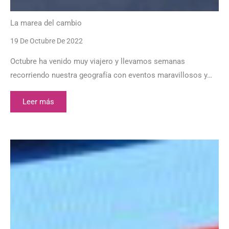
La marea del cambio
19 De Octubre De 2022
Octubre ha venido muy viajero y llevamos semanas
recorriendo nuestra geografía con eventos maravillosos y…
Leer más