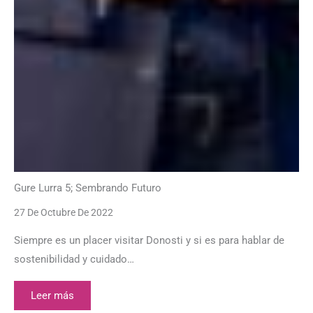
Gure Lurra 5; Sembrando Futuro
27 De Octubre De 2022
Siempre es un placer visitar Donosti y si es para hablar de
sostenibilidad y cuidado…
Leer más