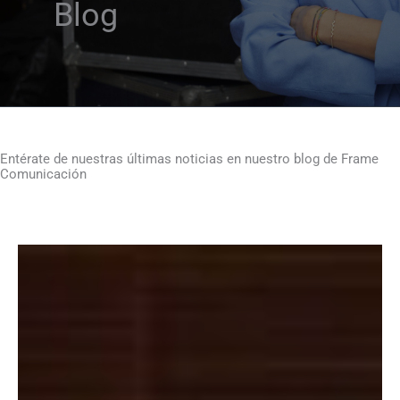
Blog
Entérate de nuestras últimas noticias en nuestro blog de Frame
Comunicación