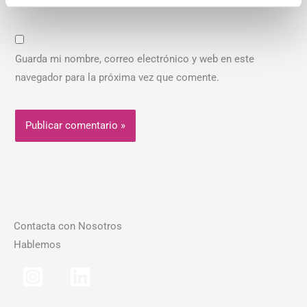
Guarda mi nombre, correo electrónico y web en este
navegador para la próxima vez que comente.
Contacta con Nosotros
Hablemos