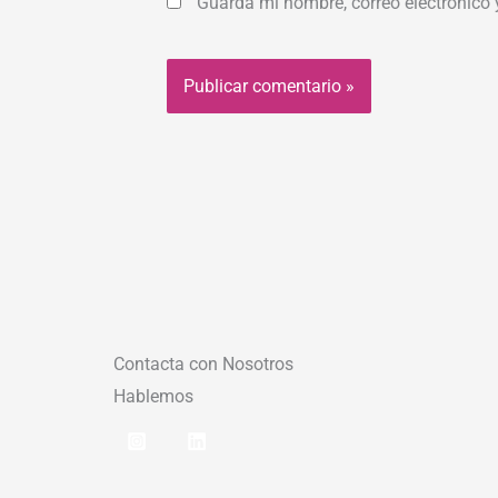
Guarda mi nombre, correo electrónico
Contacta con Nosotros
Hablemos