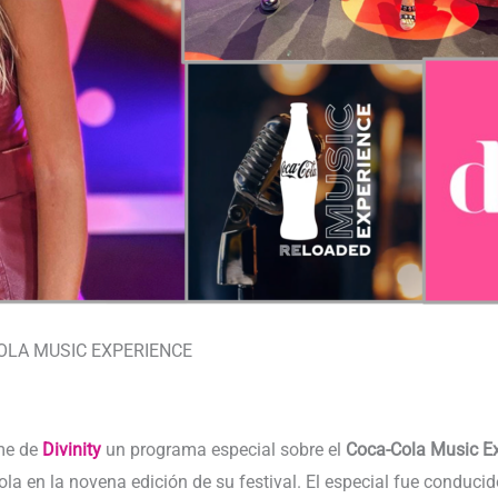
OLA MUSIC EXPERIENCE
ime de
Divinity
un programa especial sobre el
Coca-Cola Music E
 en la novena edición de su festival. El especial fue conduci