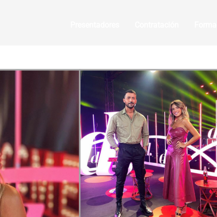
Presentadores
Contratación
Forma