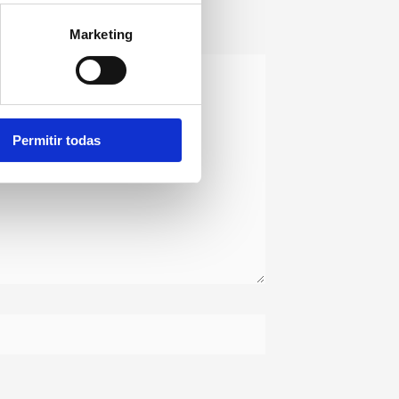
Marketing
Permitir todas