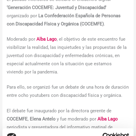
‘Generación COCEMFE: Juventud y Discapacidad’
organizado por
La Confederación Española de Personas
con Discapacidad Física y Orgánica (COCEMFE)
.
Moderado por
Alba Lago
, el objetivo de este encuentro fue
visibilizar la realidad, las inquietudes y las propuestas de la
juventud con discapacidad y enfermedades crónicas, en
especial actualmente con la situación que estamos
viviendo por la pandemia.
Para ello, se organizó fue un debate de una hora de duración
entre ocho youtubers con discapacidad física y orgánica.
El debate fue inaugurado por la directora gerente de
COCEMFE
,
Elena Antelo
y fue moderado por
Alba Lago
periodista y presentadora del informativo matinal de
Telecinco
. Se retransmitió en directo a través del canal de