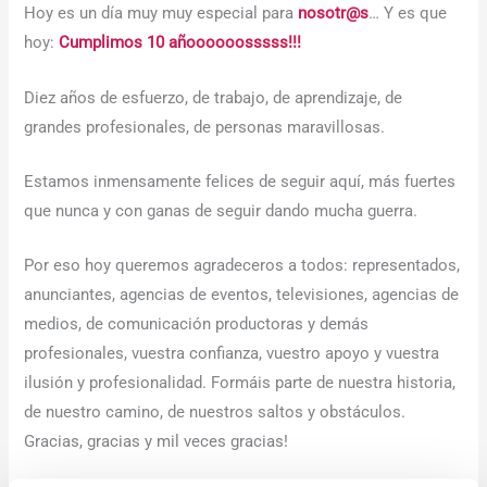
Hoy es un día muy muy especial para
nosotr@s
… Y es que
hoy:
Cumplimos 10 añoooooosssss!!!
Diez años de esfuerzo, de trabajo, de aprendizaje, de
grandes profesionales, de personas maravillosas.
Estamos inmensamente felices de seguir aquí, más fuertes
que nunca y con ganas de seguir dando mucha guerra.
Por eso hoy queremos agradeceros a todos: representados,
anunciantes, agencias de eventos, televisiones, agencias de
medios, de comunicación productoras y demás
profesionales, vuestra confianza, vuestro apoyo y vuestra
ilusión y profesionalidad. Formáis parte de nuestra historia,
de nuestro camino, de nuestros saltos y obstáculos.
Gracias, gracias y mil veces gracias!