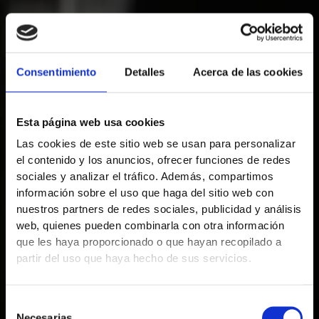
Consentimiento
Detalles
Acerca de las cookies
Esta página web usa cookies
Las cookies de este sitio web se usan para personalizar
el contenido y los anuncios, ofrecer funciones de redes
sociales y analizar el tráfico. Además, compartimos
información sobre el uso que haga del sitio web con
nuestros partners de redes sociales, publicidad y análisis
web, quienes pueden combinarla con otra información
que les haya proporcionado o que hayan recopilado a
partir del uso que haya hecho de sus servicios.
Selección
Necesarias