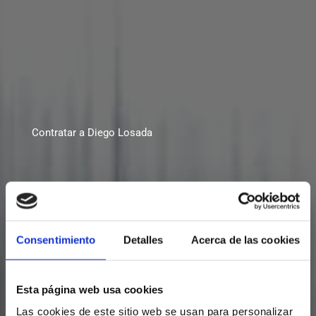
Contratar a Diego Losada
Consentimiento
Detalles
Acerca de las cookies
Esta página web usa cookies
Las cookies de este sitio web se usan para personalizar