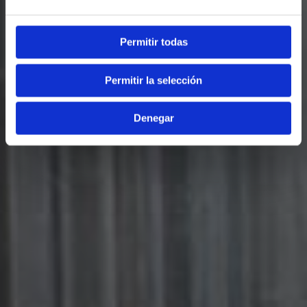
Permitir todas
Permitir la selección
Denegar