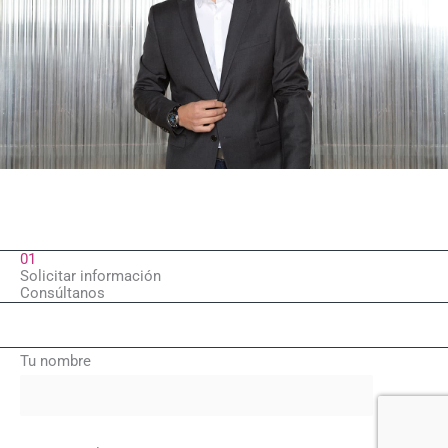
01
Solicitar información
Consúltanos
Tu nombre