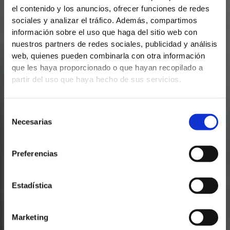
el contenido y los anuncios, ofrecer funciones de redes
sociales y analizar el tráfico. Además, compartimos
información sobre el uso que haga del sitio web con
nuestros partners de redes sociales, publicidad y análisis
web, quienes pueden combinarla con otra información
que les haya proporcionado o que hayan recopilado a
partir del uso que haya hecho de sus servicios.
Selección
Necesarias
de
consentimiento
Preferencias
Estadística
Marketing