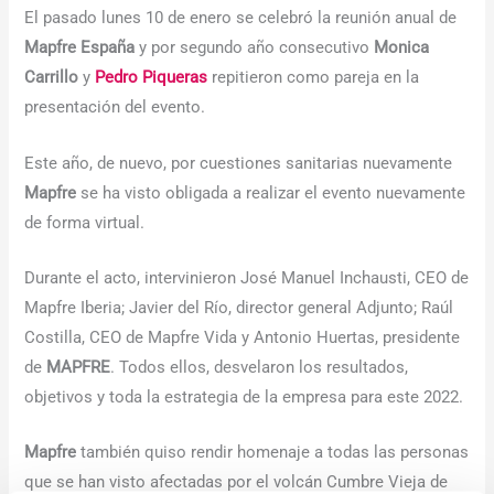
El pasado lunes 10 de enero se celebró la reunión anual de
Mapfre España
y por segundo año consecutivo
Monica
Carrillo
y
Pedro Piqueras
repitieron como pareja en la
presentación del evento.
Este año, de nuevo, por cuestiones sanitarias nuevamente
Mapfre
se ha visto obligada a realizar el evento nuevamente
de forma virtual.
Durante el acto, intervinieron José Manuel Inchausti, CEO de
Mapfre Iberia; Javier del Río, director general Adjunto; Raúl
Costilla, CEO de Mapfre Vida y Antonio Huertas, presidente
de
MAPFRE
. Todos ellos, desvelaron los resultados,
objetivos y toda la estrategia de la empresa para este 2022.
Mapfre
también quiso rendir homenaje a todas las personas
que se han visto afectadas por el volcán Cumbre Vieja de