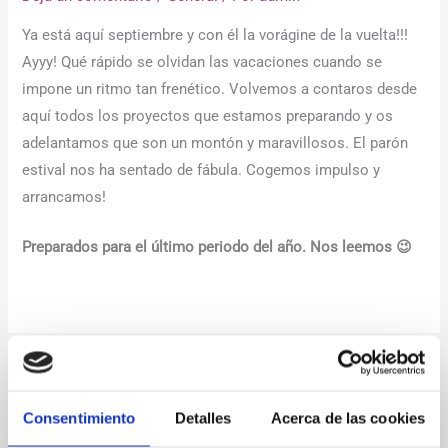
Ya está aquí septiembre y con él la vorágine de la vuelta!!!
Ayyy! Qué rápido se olvidan las vacaciones cuando se
impone un ritmo tan frenético. Volvemos a contaros desde
aquí todos los proyectos que estamos preparando y os
adelantamos que son un montón y maravillosos. El parón
estival nos ha sentado de fábula. Cogemos impulso y
arrancamos!
Preparados para el último periodo del año. Nos leemos 😉
←
Entrada anterior
Entrada siguiente
→
Consentimiento
Detalles
Acerca de las cookies
Deja un comentario