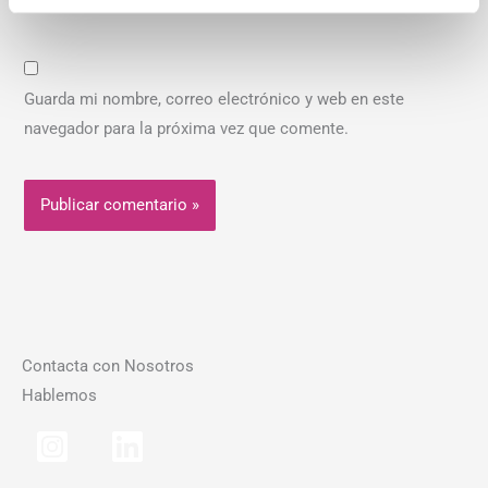
Guarda mi nombre, correo electrónico y web en este
navegador para la próxima vez que comente.
Contacta con Nosotros
Hablemos