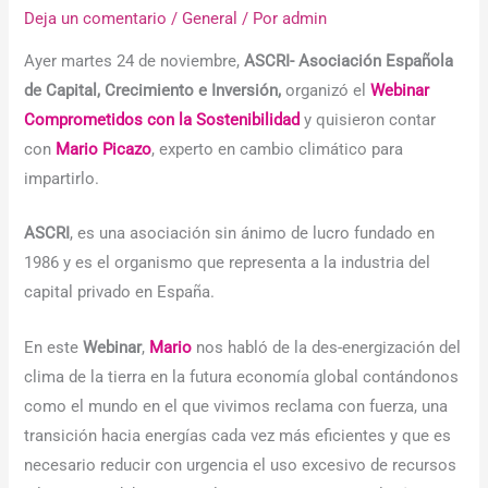
Deja un comentario
/
General
/ Por
admin
Ayer martes 24 de noviembre,
ASCRI- Asociación Española
de Capital, Crecimiento e Inversión,
organizó el
Webinar
Comprometidos con la Sostenibilidad
y quisieron contar
con
Mario Picazo
, experto en cambio climático para
impartirlo.
ASCRI
, es una asociación sin ánimo de lucro fundado en
1986 y es el organismo que representa a la industria del
capital privado en España.
En este
Webinar
,
Mario
nos habló de la des-energización del
clima de la tierra en la futura economía global contándonos
como el mundo en el que vivimos reclama con fuerza, una
transición hacia energías cada vez más eficientes y que es
necesario reducir con urgencia el uso excesivo de recursos