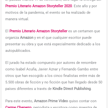
Premio Literario Amazon Storyteller 2020
. Este año y por
motivos de la pandemia, el evento se ha realizado de
manera virtual.
El
Premio Literario Amazon Storyteller
es un certamen que
organiza
Amazon
y en el que cualquier escritor puede
presentar su obra y que está especialmente dedicado a los
autopublicados.
El jurado ha estado compuesto por autores de renombre
como Isabel Acuña, Javier Aznar y Fernando Gambo entre
otros que han escogido a los cinco finalistas entre más de
5.500 obras de ficción y no ficción que han llegado desde 50
países diferentes a través de
Kindle Direct Publishing
.
Para este evento,
Amazon Prime Video
quiso contar con
Carme Chaparro
, periodista y escritora como maestra de