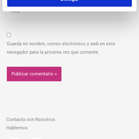
Web
Guarda mi nombre, correo electrónico y web en este
navegador para la próxima vez que comente.
Contacta con Nosotros
Hablemos