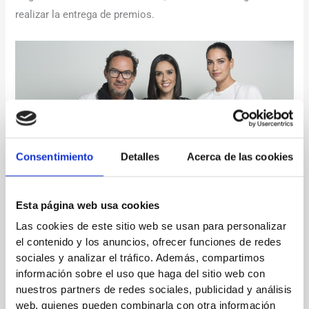
realizar la entrega de premios.
Consentimiento
Detalles
Acerca de las cookies
Esta página web usa cookies
Las cookies de este sitio web se usan para personalizar
el contenido y los anuncios, ofrecer funciones de redes
¡Enhorabuena a todos los premiados!
sociales y analizar el tráfico. Además, compartimos
información sobre el uso que haga del sitio web con
nuestros partners de redes sociales, publicidad y análisis
←
Entrada anterior
Entrada siguiente
→
web, quienes pueden combinarla con otra información