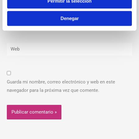
Permitir la selección
Denegar
Correo
electrónico*
Web
Guarda mi nombre, correo electrónico y web en este
navegador para la próxima vez que comente.