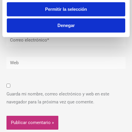
Permitir la selección
Nombre*
Denegar
Correo
electrónico*
Web
Guarda mi nombre, correo electrónico y web en este
navegador para la próxima vez que comente.