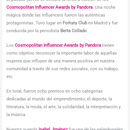
Cosmopolitan Influencer Awards by Pandora
. Una noche
mágica donde las influencers fueron las auténticas
protagonistas. Tuvo lugar en
Fortuny Club
en Madrid y fue
conducida por la periodista
Berta Collado
.
Los
Cosmopolitan Influencer Awards by Pandora
tienen
como objetivo reconocer la importante labor de aquellas
mujeres que influyen de una manera positiva en nuestra
comunidad a través de sus redes sociales, con su trabajo,
etc.
En total, fueron ocho premios en ocho categorías
dedicadas al mundo del emprendimiento, el deporte, la
literatura, la moda, el arte, la solidaridad, la interpretación y
la música.
Nuestra querida
Isabel Jiménez
fue una de las galardonadas