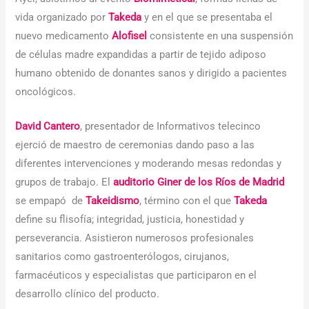
vida organizado por
Takeda
y en el que se presentaba el
nuevo medicamento
Alofisel
consistente en una suspensión
de células madre expandidas a partir de tejido adiposo
humano obtenido de donantes sanos y dirigido a pacientes
oncológicos.
David Cantero
, presentador de Informativos telecinco
ejerció de maestro de ceremonias dando paso a las
diferentes intervenciones y moderando mesas redondas y
grupos de trabajo. El
auditorio Giner de los Ríos de Madrid
se empapó de
Takeidismo
, término con el que
Takeda
define su flisofía; integridad, justicia, honestidad y
perseverancia. Asistieron numerosos profesionales
sanitarios como gastroenterólogos, cirujanos,
farmacéuticos y especialistas que participaron en el
desarrollo clínico del producto.