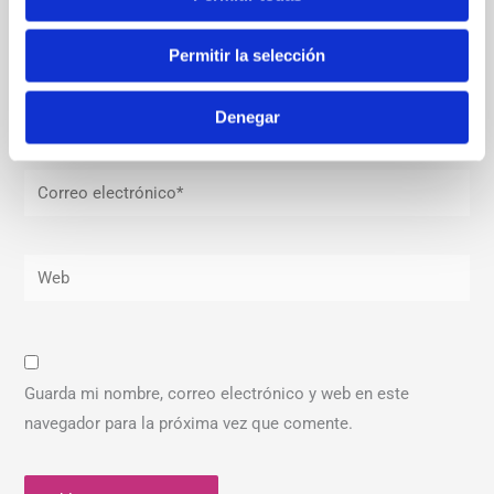
Permitir la selección
Nombre*
Denegar
Correo
electrónico*
Web
Guarda mi nombre, correo electrónico y web en este
navegador para la próxima vez que comente.