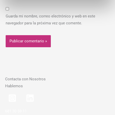
Guarda mi nombre, correo electrónico y web en este
navegador para la próxima vez que comente.
Contacta con Nosotros
Hablemos
681 30 59 11