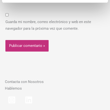
Guarda mi nombre, correo electrónico y web en este
navegador para la próxima vez que comente.
Contacta con Nosotros
Hablemos