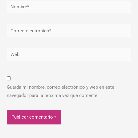
Nombre*
Correo
electrónico*
Web
Guarda mi nombre, correo electrónico y web en este
navegador para la próxima vez que comente.