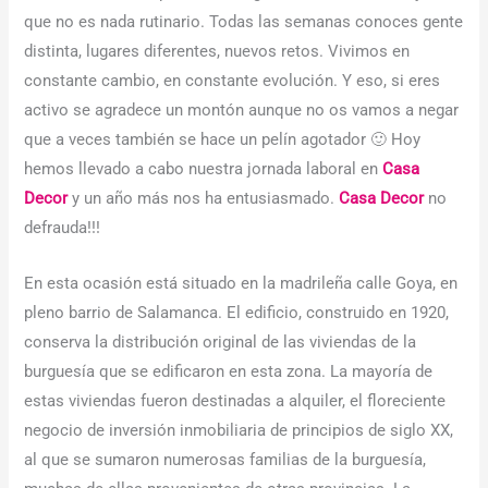
que no es nada rutinario. Todas las semanas conoces gente
distinta, lugares diferentes, nuevos retos. Vivimos en
constante cambio, en constante evolución. Y eso, si eres
activo se agradece un montón aunque no os vamos a negar
que a veces también se hace un pelín agotador 🙂 Hoy
hemos llevado a cabo nuestra jornada laboral en
Casa
Decor
y un año más nos ha entusiasmado.
Casa Decor
no
defrauda!!!
En esta ocasión está situado en la madrileña calle Goya, en
pleno barrio de Salamanca. El edificio, construido en 1920,
conserva la distribución original de las viviendas de la
burguesía que se edificaron en esta zona. La mayoría de
estas viviendas fueron destinadas a alquiler, el floreciente
negocio de inversión inmobiliaria de principios de siglo XX,
al que se sumaron numerosas familias de la burguesía,