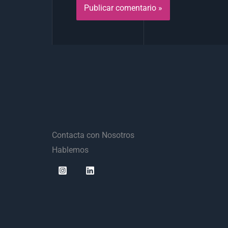
Contacta con Nosotros
Hablemos