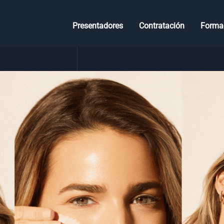
Presentadores
Contratación
Forma