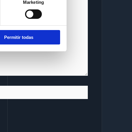
Marketing
Permitir todas