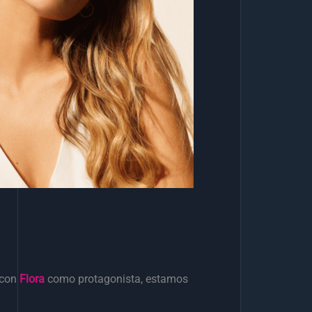
 con
Flora
como protagonista, estamos