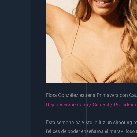
Flora González estrena Primavera con Cau
Deja un comentario
/
General
/ Por
admin
Esta semana ha visto la luz un shooting 
felices de poder enseñaros el maravilloso 