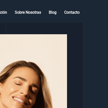
ción
Sobre Nosotras
Blog
Contacto