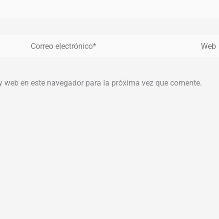
Correo
Web
electrónico*
 y web en este navegador para la próxima vez que comente.