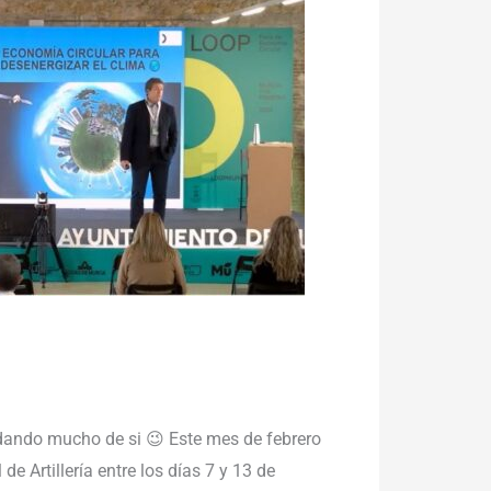
 dando mucho de si 😉 Este mes de febrero
e Artillería entre los días 7 y 13 de