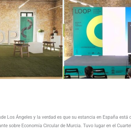
sde Los Ángeles y la verdad es que su estancia en España está
te sobre Economía Circular de Murcia. Tuvo lugar en el Cuartel d