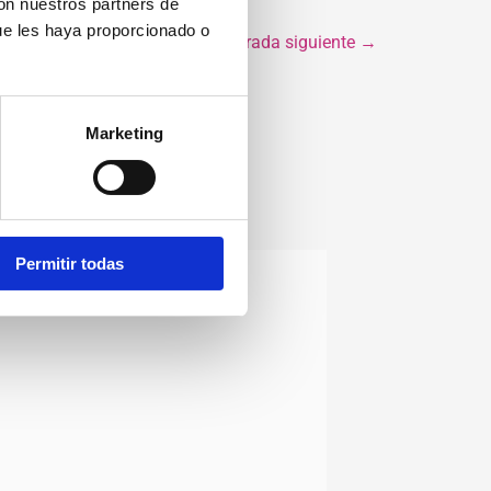
con nuestros partners de
ue les haya proporcionado o
Entrada siguiente
→
Marketing
Permitir todas