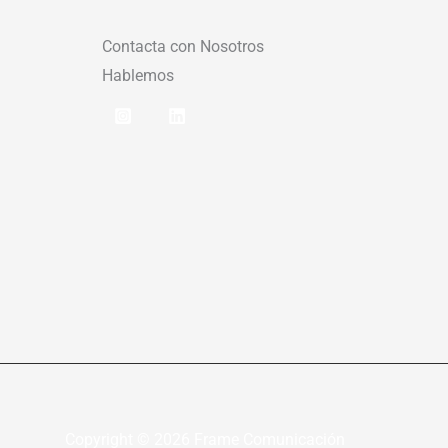
Contacta con Nosotros
Hablemos
Copyright © 2026 Frame Comunicación