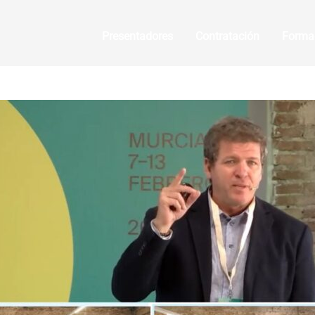
Presentadores
Contratación
Forma