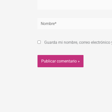
Nombre*
Guarda mi nombre, correo electrónico