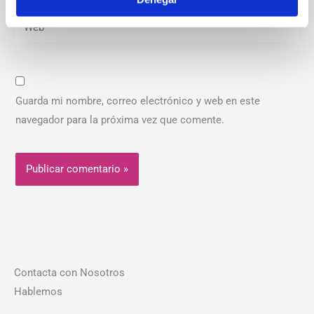
Web
Guarda mi nombre, correo electrónico y web en este
navegador para la próxima vez que comente.
Contacta con Nosotros
Hablemos