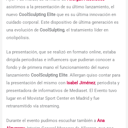
asistimos a la presentación de su último lanzamiento, el
nuevo
CoolSculpting Elite
que es su última innovación en
cuidado corporal. Este dispositivo de última generación es
una evolución de
CoolSulpting
, el tratamiento líder en
criolipólisis.
La presentación, que se realizó en formato online, estaba
dirigida periodistas e influencers que pudieran conocer a
fondo y de primera mano el funcionamiento del nuevo
lanzamiento
CoolSculpting Elite
. Allergan quiso contar para
la presentación del mismo con
Isabel Jiménez
, periodista y
presentadora de informativos de Mediaset. El Evento tuvo
lugar en el Movistar Sport Center en Madrid y fue
retransmitido vía streaming.
Durante el evento pudimos escuchar también a
Ana