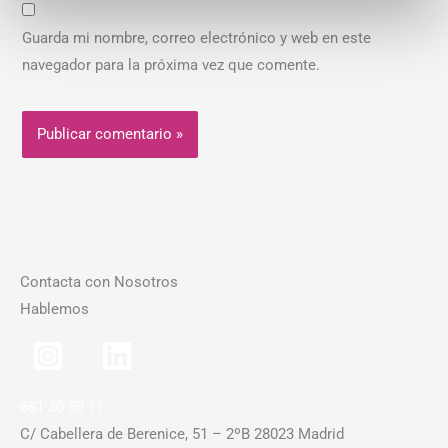
Guarda mi nombre, correo electrónico y web en este
navegador para la próxima vez que comente.
Contacta con Nosotros
Hablemos
681 30 59 11
C/ Cabellera de Berenice, 51 – 2ºB 28023 Madrid