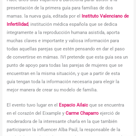
presentación de la primera guía para familias de dos
mamas. la nueva guía, editada por el
Instituto Valenciano de
Infertilidad
, institución médica española que se dedica
íntegramente a la reproducción humana asistida, aporta
muchas claves e importante y valiosa información para
todas aquellas parejas que estén pensando en dar el paso
de convertirse en mámas. IVI pretende que esta guía sea un
punto de apoyo para todas las parejas de mujeres que se
encuentran en la misma situación, y que a partir de esta
guía tengan toda la información necesaria para elegir la
mejor manera de crear su modelo de familia.
El evento tuvo lugar en el
Espacio Ailaic
que se encuentra
en el corazón del Eixample y
Carme Chaparro
ejerció de
moderadora de la interesante charla en la que también
participaron la influencer Alba Paúl, la responsable de la