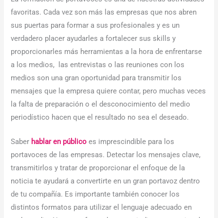
favoritas. Cada vez son más las empresas que nos abren
sus puertas para formar a sus profesionales y es un
verdadero placer ayudarles a fortalecer sus skills y
proporcionarles más herramientas a la hora de enfrentarse
a los medios, las entrevistas o las reuniones con los
medios son una gran oportunidad para transmitir los
mensajes que la empresa quiere contar, pero muchas veces
la falta de preparación o el desconocimiento del medio
periodístico hacen que el resultado no sea el deseado.
Saber
hablar en público
es imprescindible para los
portavoces de las empresas. Detectar los mensajes clave,
transmitirlos y tratar de proporcionar el enfoque de la
noticia te ayudará a convertirte en un gran portavoz dentro
de tu compañía. Es importante también conocer los
distintos formatos para utilizar el lenguaje adecuado en