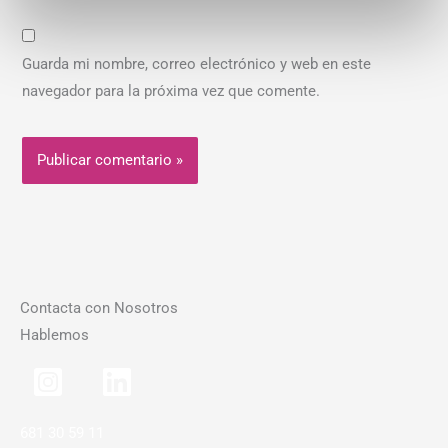
Guarda mi nombre, correo electrónico y web en este
navegador para la próxima vez que comente.
Contacta con Nosotros
Hablemos
681 30 59 11