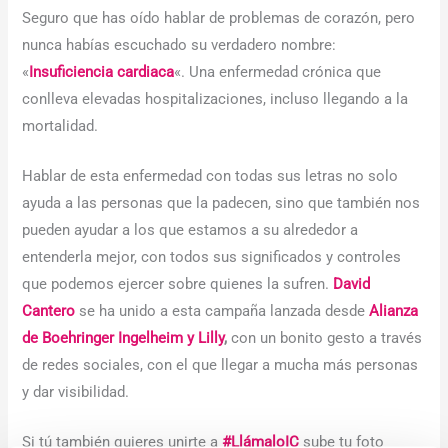
Seguro que has oído hablar de problemas de corazón, pero
nunca habías escuchado su verdadero nombre:
«
Insuficiencia cardiaca
«. Una enfermedad crónica que
conlleva elevadas hospitalizaciones, incluso llegando a la
mortalidad.
Hablar de esta enfermedad con todas sus letras no solo
ayuda a las personas que la padecen, sino que también nos
pueden ayudar a los que estamos a su alrededor a
entenderla mejor, con todos sus significados y controles
que podemos ejercer sobre quienes la sufren.
David
Cantero
se ha unido a esta campaña lanzada desde
Alianza
de Boehringer Ingelheim y Lilly
,
con un bonito gesto a través
de redes sociales, con el que llegar a mucha más personas
y dar visibilidad.
Si tú también quieres unirte a
#LlámaloIC
sube tu foto